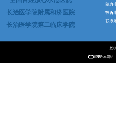
院办电
长治医学院附属和济医院
投诉电话
联系
长治医学院第二临床学院
版权
本网站