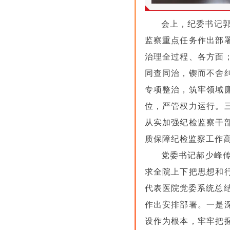
会上，纪委书记郭
监察重点任务作出部
治理全过程、各方面
同查同治，锲而不舍
专项整治，筑牢领域
位，严管权力运行。
从实加强纪检监察干
质保障纪检监察工作
党委书记郝少峰传
求全院上下把思想和
代表医院党委系统总结
作出安排部署。一是
设作为根本，牢牢把