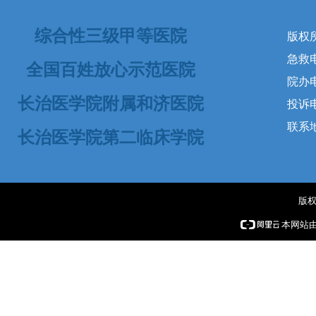
综合性三级甲等医院
版权
急救电话
全国百姓放心示范医院
院办电
长治医学院附属和济医院
投诉电话
联系
长治医学院第二临床学院
版权
本网站