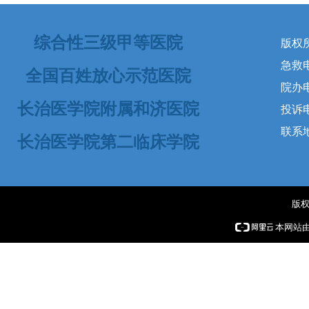
综合性三级甲等医院
版权
急救电话
全国百姓放心示范医院
院办电
长治医学院附属和济医院
投诉电话
联系
长治医学院第二临床学院
版权
本网站