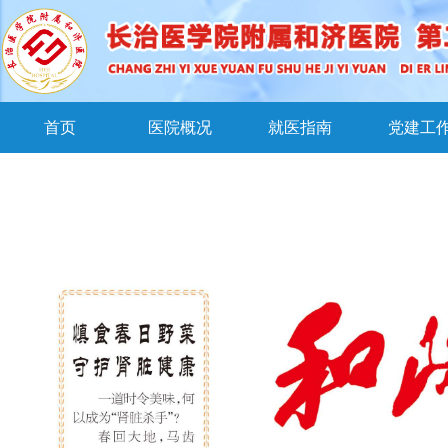
首页
医院概况
就医指南
党建工