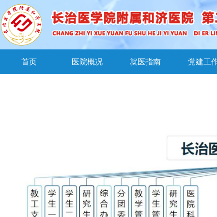
首页
医院概况
就医指南
党建工