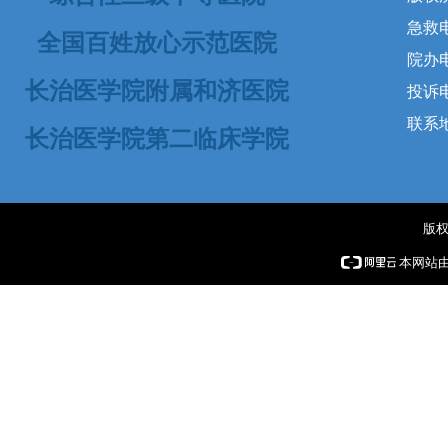
急救电话
全国百姓放心示范医院
院办电
长治医学院附属和济医院
投诉电话
联系
长治医学院第二临床学院
版权
本网站