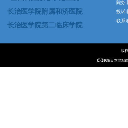
院办电
长治医学院附属和济医院
投诉电话
联系
长治医学院第二临床学院
版权
本网站