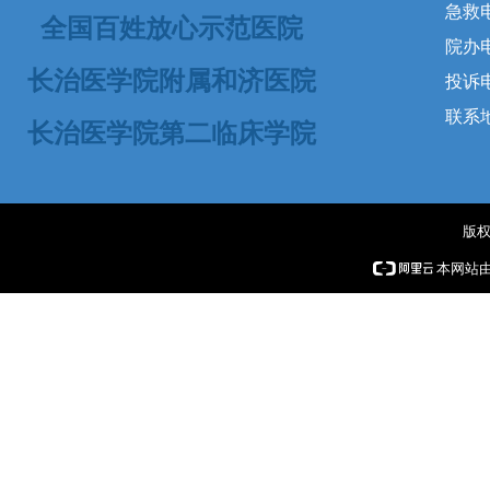
急救电话
全国百姓放心示范医院
院办电
长治医学院附属和济医院
投诉电话
联系
长治医学院第二临床学院
版权
本网站