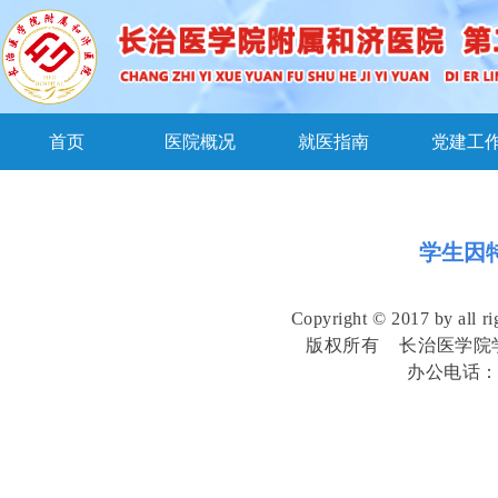
首页
医院概况
就医指南
党建工
学生因
Copyright © 2017 by all ri
版权所有 长治医学院
办公电话：0355-3