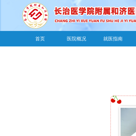
首页
医院概况
就医指南