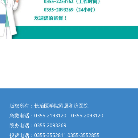
版权所有：长治医学院附属和济医院
急救电话：0355-2193120 0355-2093120
院办电话：0355-2093269
投诉电话：0355-3552811 0355-3552855