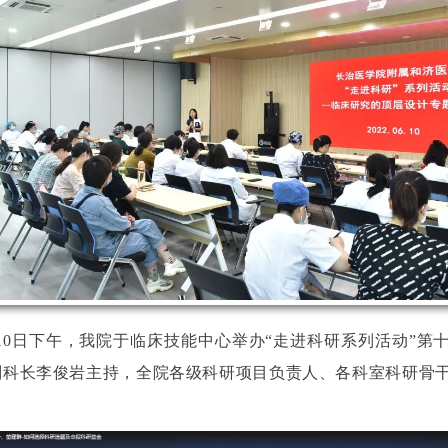
月10日下午，我院于临床技能中心举办“走进科研系列活动”第
副科长李俊岩主持，全院各级科研项目负责人、各科室科研骨
。