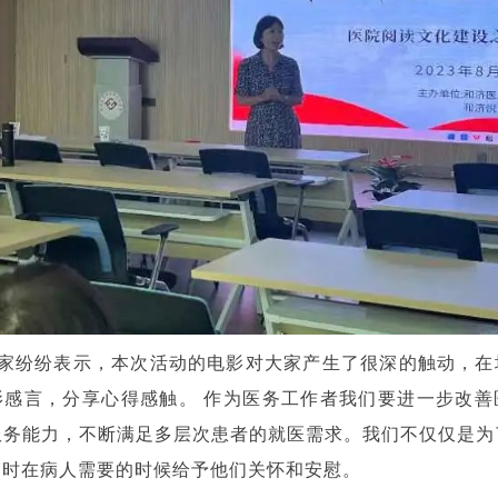
家纷纷表示，本次活动的电影对大家产生了很深的触动，在
影感言，分享心得感触。
作为医务工作者我们要进一步改善
服务能力，不断满足多层次患者的就医需求。我们不仅仅是为
同时在病人需要的时候给予他们关怀和安慰。