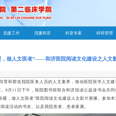
党建工作
清廉和济
科室专家
科研管理
暖，做人文医者”——和济医院阅读文化建设之人文
培育和塑造我院医务人员的人文素养，推动医院医学人文建
院。8月11日下午，我院图书馆联合和济悦读公益读书会共同
间冷暖，做人文医者”医院阅读文化建设人文影片展播。参加本
、阅读活动的书友、以及我院患者、患者家属。