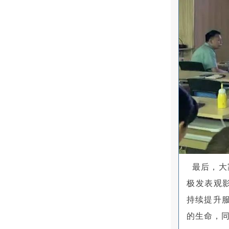
最后，大
极发表观
持续提升
的生命，