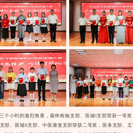
三个小时的激烈角逐，最终检验支部、医辅l支部荣获一等奖
支部、医辅ll支部、中医康复支部荣获二等奖，医务支部、