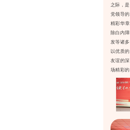
之际，是
党领导的
精彩华章
除白内障
发等诸多
以优质的
友谊的深
场精彩的