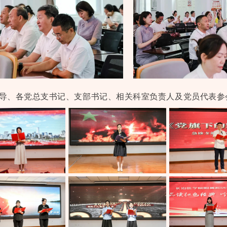
导、各党总支书记、支部书记、相关科室负责人及党员代表参