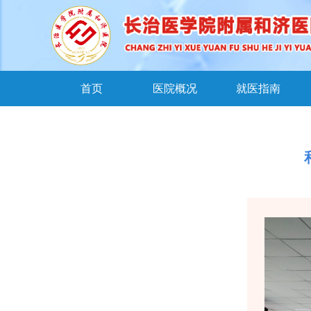
首页
医院概况
就医指南