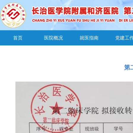
首页
医院概况
就医指南
党建工
第