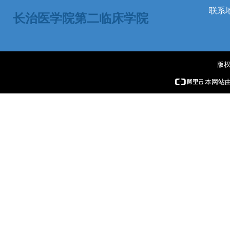
联系
长治医学院第二临床学院
版权
本网站