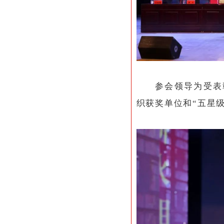
参会领导为受表
织获奖单位和“五星