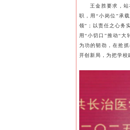
王金胜要求，站
职，用“小岗位”承
领”；以责任之心务
用“小切口”推动“
为功的韧劲，在抢抓
开创新局，为把学校