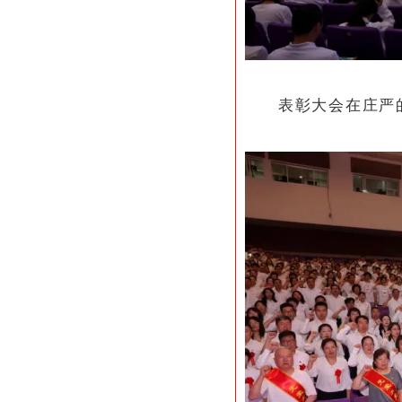
表彰大会在庄严