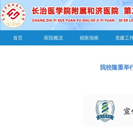
首页
医院概况
就医指南
党建工
我校隆重举行