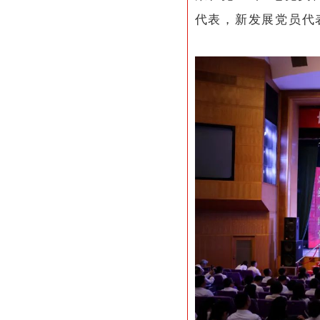
代表，新发展党员代