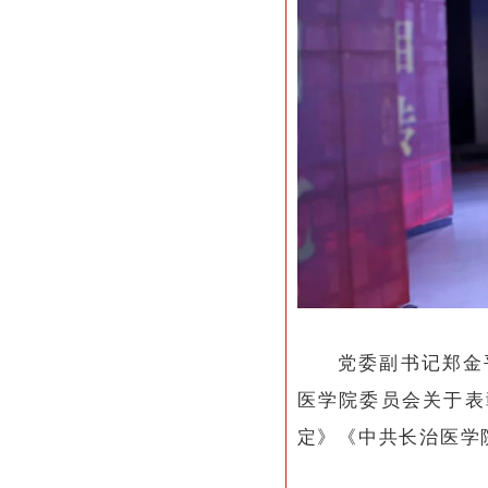
党委副书记郑金
医学院委员会关于表
定》《中共长治医学院