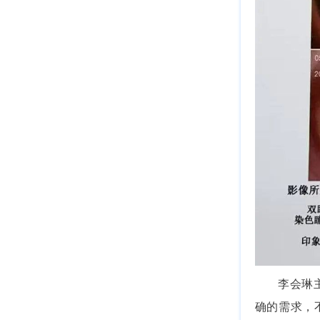
李会琳
确的需求，