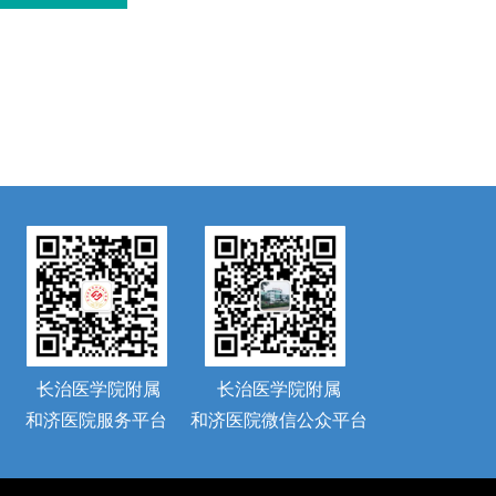
长治医学院附属
长治医学院附属
和济医院服务平台
和济医院微信公众平台