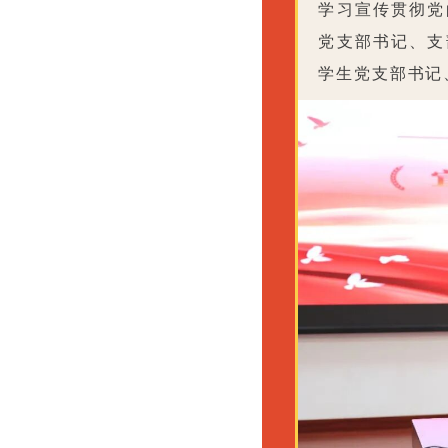
学习宣传贯彻党
党支部书记、支
学生党支部书记