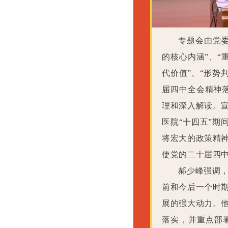
专题会由党
的核心内涵”、“
代价值”、“形势
届四中全会精神
理和深入解读。
医院“十四五”期
将宏大的政策精
使党的二十届四
郝少峰强调
前和今后一个时
展的强大动力。
落实，并重点部