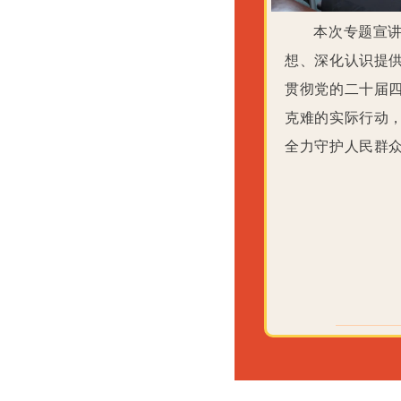
本次专题宣
想、深化认识提
贯彻党的二十届
克难的实际行动
全力守护人民群