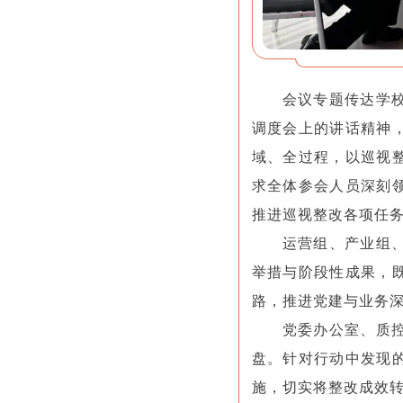
会议专题传达学
调度会上的讲话精神
域、全过程，以巡视
求全体参会人员深刻
推进巡视整改各项任
运营组、产业组
举措与阶段性成果，
路，推进党建与业务
党委办公室、质
盘。针对行动中发现
施，切实将整改成效