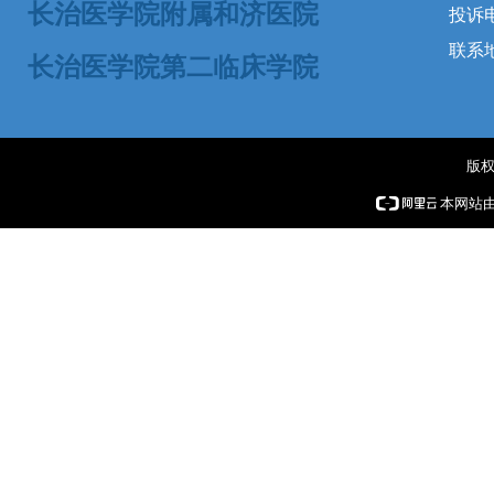
长治医学院附属和济医院
投诉电话
联系
长治医学院第二临床学院
版权
本网站