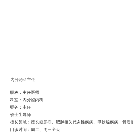
内分泌科主任
职称：主任医师
科室：内分泌内科
职务：主任
硕士生导师
擅长领域：擅长糖尿病、肥胖相关代谢性疾病、甲状腺疾病、骨质
门诊时间：周二、周三全天