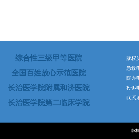
综合性三级甲等医院
版权
急救电话
全国百姓放心示范医院
院办电
长治医学院附属和济医院
投诉电话
联系
长治医学院第二临床学院
版权