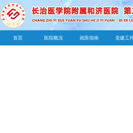
首页
医院概况
就医指南
党建工